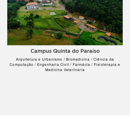
Campus Quinta do Paraíso
Arquitetura e Urbanismo / Biomedicina / Ciência da
Computação / Engenharia Civil / Farmácia / Fisioterapia e
Medicina Veterinária