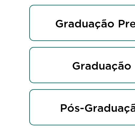
Graduação Pre
Graduação
Pós-Graduaç