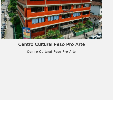
Centro Cultural Feso Pro Arte
Centro Cultural Feso Pro Arte