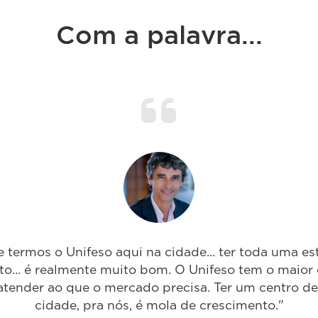
Com a palavra...