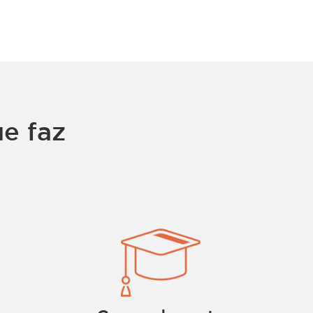
e faz