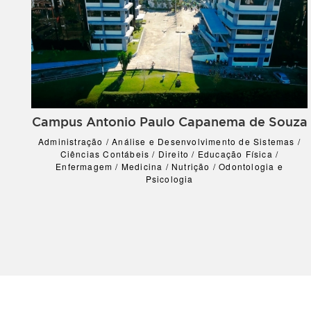
Campus Antonio Paulo Capanema de Souza
Administração / Análise e Desenvolvimento de Sistemas /
Ciências Contábeis / Direito / Educação Física /
Enfermagem / Medicina / Nutrição / Odontologia e
Psicologia