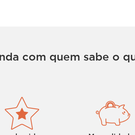
nda com quem sabe o qu