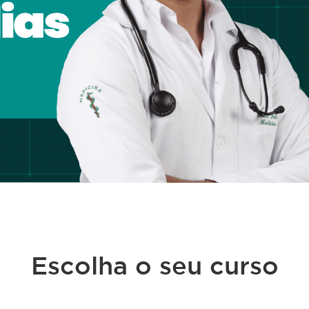
Escolha o seu curso